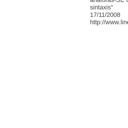
sintaxis"
17/11/2008
http://www.li