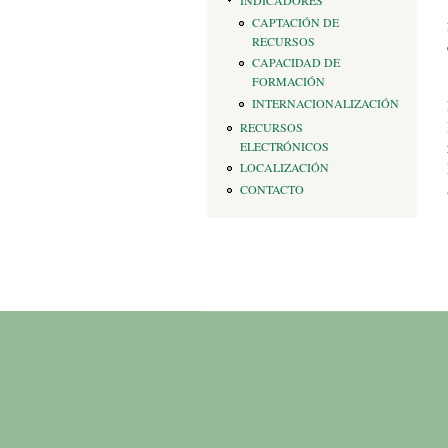
INDICADORES
CAPTACIÓN DE
RECURSOS
CAPACIDAD DE
FORMACIÓN
INTERNACIONALIZACIÓN
RECURSOS
ELECTRÓNICOS
LOCALIZACIÓN
CONTACTO