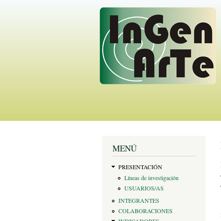
MENÚ
PRESENTACIÓN
Líneas de investigación
USUARIOS/AS
INTEGRANTES
COLABORACIONES