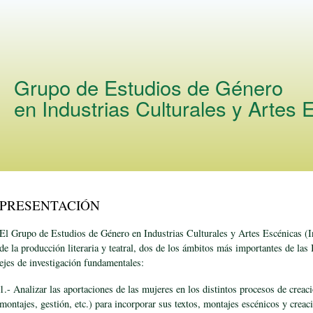
Skip to
main
content
Grupo de Estudios de Género
en Industrias Culturales y Artes
PRESENTACIÓN
El Grupo de Estudios de Género en Industrias Culturales y Artes Escénicas (I
de la producción literaria y teatral, dos de los ámbitos más importantes de las 
ejes de investigación fundamentales:
1.- Analizar las aportaciones de las mujeres en los distintos procesos de creaci
montajes, gestión, etc.) para incorporar sus textos, montajes escénicos y creacio