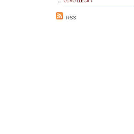
CÓMO LLEGAR
RSS