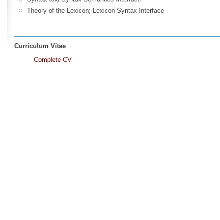
Theory of the Lexicon; Lexicon-Syntax Interface
Currículum Vítae
Complete CV