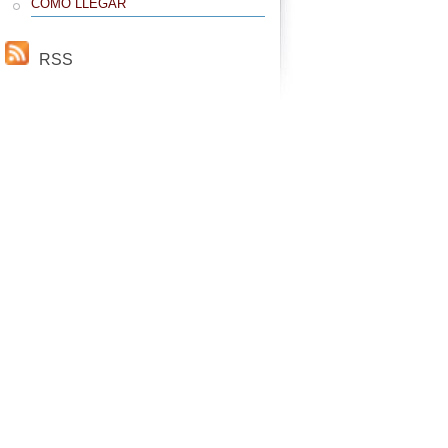
CÓMO LLEGAR
RSS