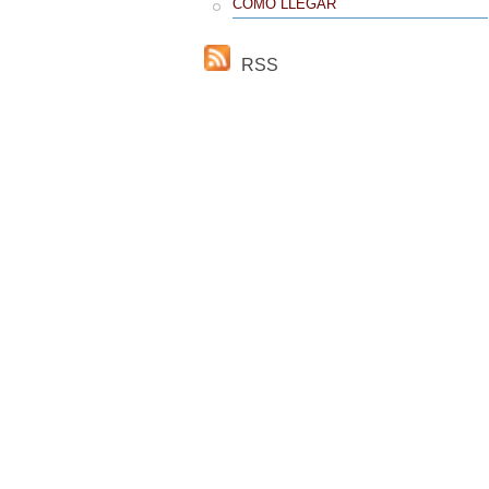
CÓMO LLEGAR
RSS