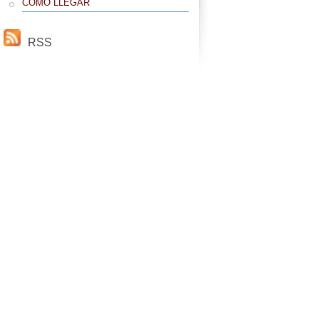
CÓMO LLEGAR
RSS