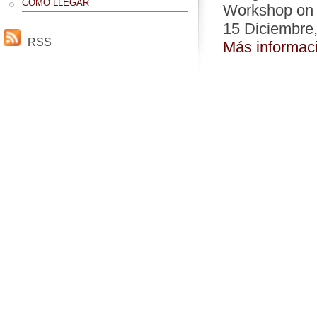
CÓMO LLEGAR
Workshop on M
15 Diciembre
RSS
Más informac