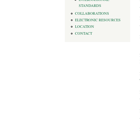
STANDARDS
COLLABORATIONS
ELECTRONIC RESOURCES
LOCATION
CONTACT